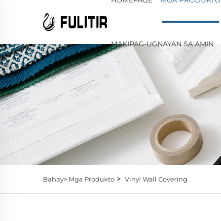
MAKIPAG-UGNAYAN SA AMIN
>
Bahay>
Mga Produkto
Vinyl Wall Covering