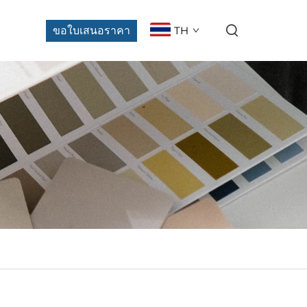
ขอใบเสนอราคา
TH