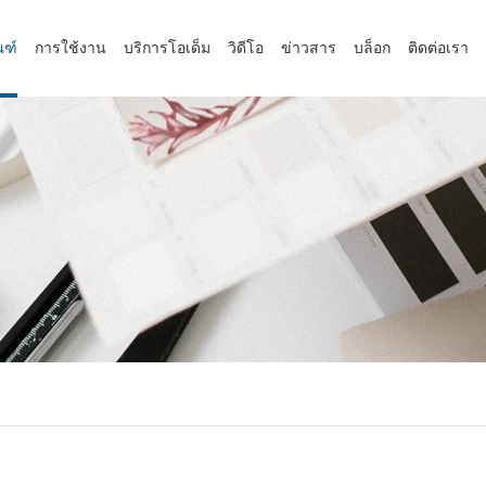
ณฑ์
การใช้งาน
บริการโอเด็ม
วิดีโอ
ข่าวสาร
บล็อก
ติดต่อเรา