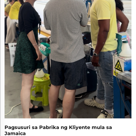
Pagsusuri sa Pabrika ng Kliyente mula sa
Jamaica