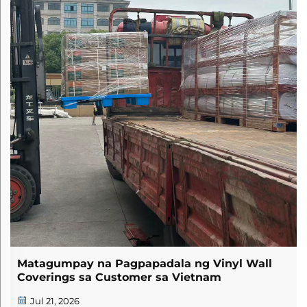
Matagumpay na Pagpapadala ng Vinyl Wall
Coverings sa Customer sa Vietnam
Jul 21, 2026