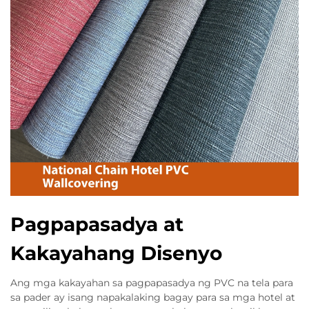
Pagpapasadya at
Kakayahang Disenyo
Ang mga kakayahan sa pagpapasadya ng PVC na tela para
sa pader ay isang napakalaking bagay para sa mga hotel at