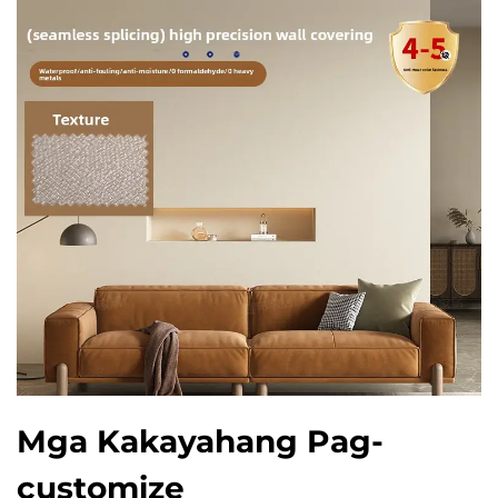
Mga Kakayahang Pag-
customize