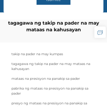
tagagawa ng takip na pader na may
mataas na kahusayan
takip na pader na may kumpas
tagagawa ng takip na pader na may mataas na
kahusayan
mataas na presisyon na panakip sa pader
pabrika ng mataas na presisyon na panakip sa
pader
presyo ng mataas na presisyon na panakip sa