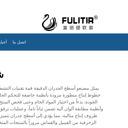
اتصل بنا
أخبار
ش
يمثل مصنعو أسطح الجدران الدقيقة قمة تقنيات التشطيب
خطوط إنتاج متطورة مزودة بأنظمة خاضعة للتحكم الحاسو
وأنظمة مطابقة ألوان آلية تضمن ثباتاً تاماً، وعمليات ت
ظروف إنتاج مثالية، مما يؤدي إلى أسطح جدران تتميز
الزخرفية من الفينيل والقماش مروراً بالمنتجات المت