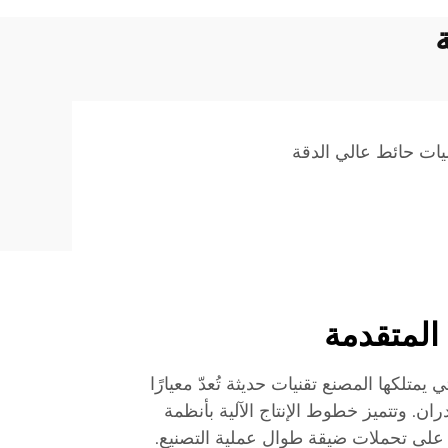
ات حائط عالي الدقة
 المتقدمة
 يمتلكها المصنع تقنيات حديثة تُعدّ معيارًا
ران. وتتميز خطوط الإنتاج الآلية بأنظمة
على تحملات ضيقة طوال عملية التصنيع.