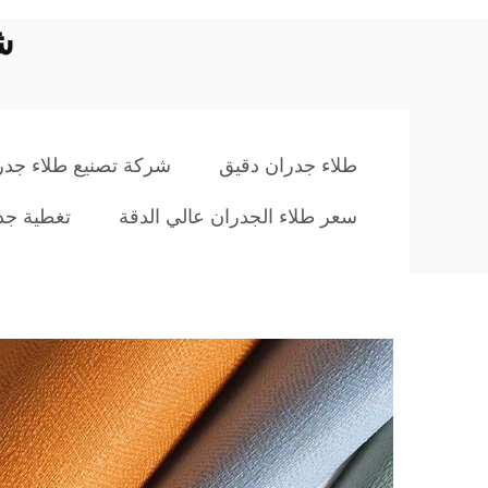
ش
طلاء جدران دقيق
شركة تصنيع طلاء جدرا
سعر طلاء الجدران عالي الدقة
تغطية جدر