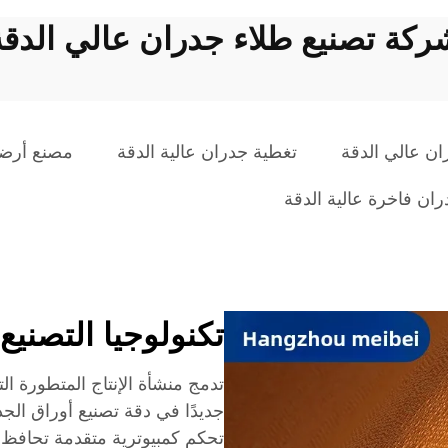
ركة تصنيع طلاء جدران عالي الدقة
ن عالي الدقة
تغطية جدران عالية الدقة
مصنع أرضي
ان فاخرة عالية الدقة
تكنولوجيا التصنيع
تدمج منشأة الإنتاج المتطورة التي
جديدًا في دقة تصنيع أوراق الجد
تحكم كمبيوترية متقدمة تحافظ 