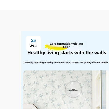
25
Sep