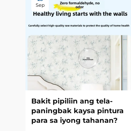
Sep
Bakit pipiliin ang tela-
paningbak kaysa pintura
para sa iyong tahanan?