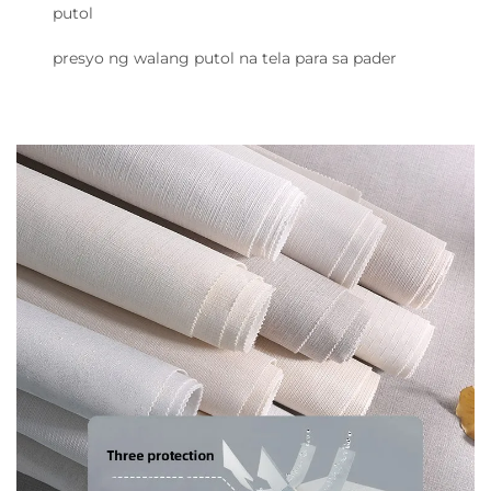
putol
presyo ng walang putol na tela para sa pader