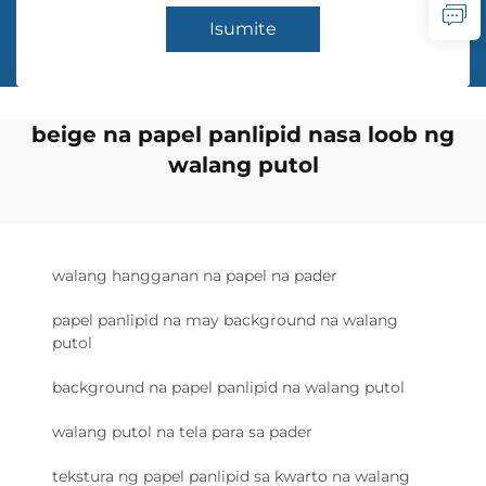
Isumite
beige na papel panlipid nasa loob ng
walang putol
walang hangganan na papel na pader
papel panlipid na may background na walang
putol
background na papel panlipid na walang putol
walang putol na tela para sa pader
tekstura ng papel panlipid sa kwarto na walang