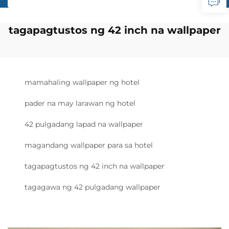
tagapagtustos ng 42 inch na wallpaper
mamahaling wallpaper ng hotel
pader na may larawan ng hotel
42 pulgadang lapad na wallpaper
magandang wallpaper para sa hotel
tagapagtustos ng 42 inch na wallpaper
tagagawa ng 42 pulgadang wallpaper