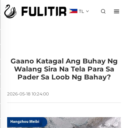
TL
Gaano Katagal Ang Buhay Ng
Walang Sira Na Tela Para Sa
Pader Sa Loob Ng Bahay?
2026-05-18 10:24:00