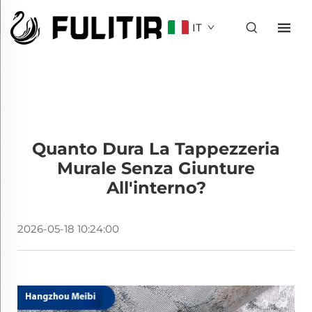
IT
Quanto Dura La Tappezzeria
Murale Senza Giunture
All'interno?
2026-05-18 10:24:00