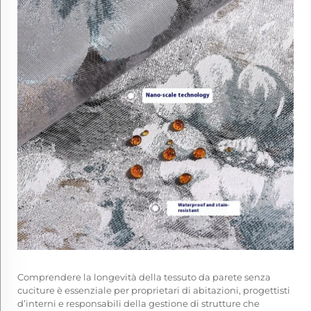
Comprendere la longevità della
tessuto da parete senza
cuciture
è essenziale per proprietari di abitazioni, progettisti
d’interni e responsabili della gestione di strutture che