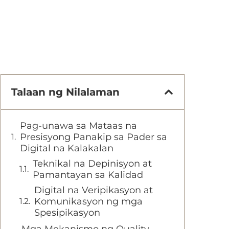
Talaan ng Nilalaman
Pag-unawa sa Mataas na
Presisyong Panakip sa Pader sa
Digital na Kalakalan
Teknikal na Depinisyon at
Pamantayan sa Kalidad
Digital na Veripikasyon at
Komunikasyon ng mga
Spesipikasyon