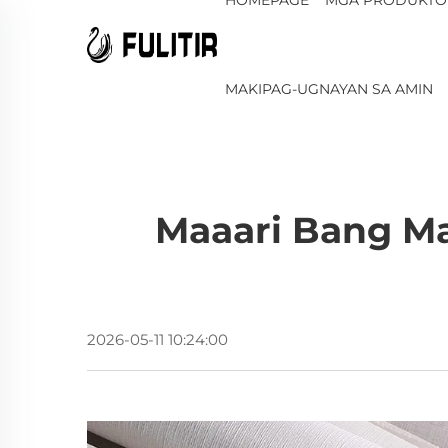
MAKIPAG-UGNAYAN SA AMIN
Maaari Bang Ma
2026-05-11 10:24:00