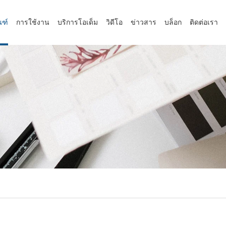
ณฑ์
การใช้งาน
บริการโอเด็ม
วิดีโอ
ข่าวสาร
บล็อก
ติดต่อเรา