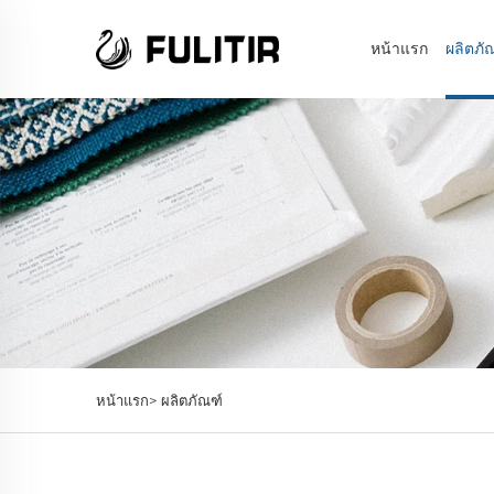
หน้าแรก
ผลิตภั
หน้าแรก>
ผลิตภัณฑ์