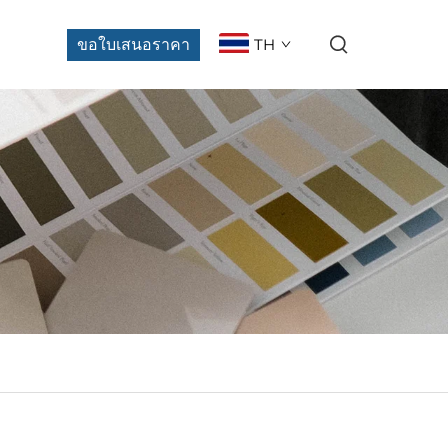
ขอใบเสนอราคา
TH