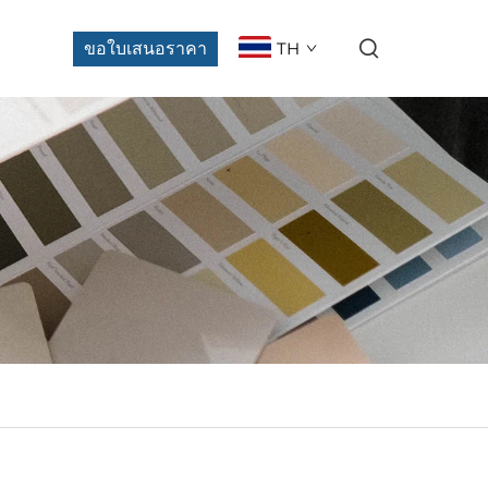
ขอใบเสนอราคา
TH