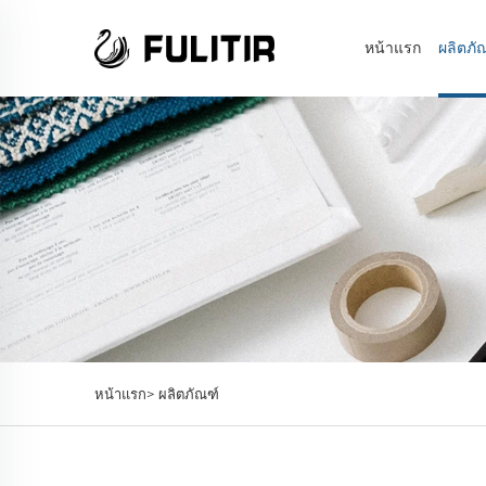
หน้าแรก
ผลิตภั
หน้าแรก>
ผลิตภัณฑ์