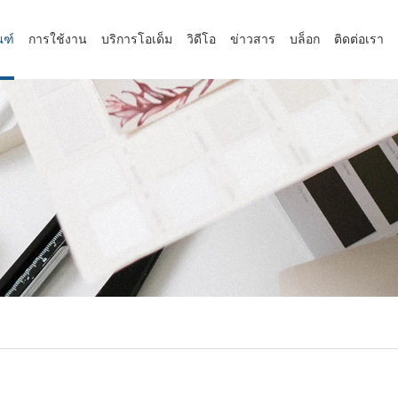
ณฑ์
การใช้งาน
บริการโอเด็ม
วิดีโอ
ข่าวสาร
บล็อก
ติดต่อเรา