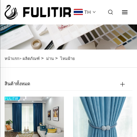
TH
>
>
หน้าแรก>
ผลิตภัณฑ์
ม่าน
ไหมฝ้าย
สินค้าทั้งหมด