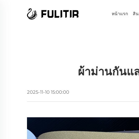
หน้าแรก
สิน
ผ้าม่านกันแ
2025-11-10 15:00:00