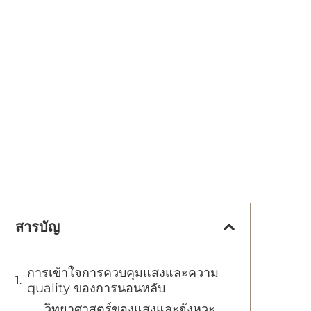
สารบัญ
การเข้าใจการควบคุมแสงและความ
quality ของการนอนหลับ
วิทยาศาสตร์ของแสงและจังหวะ