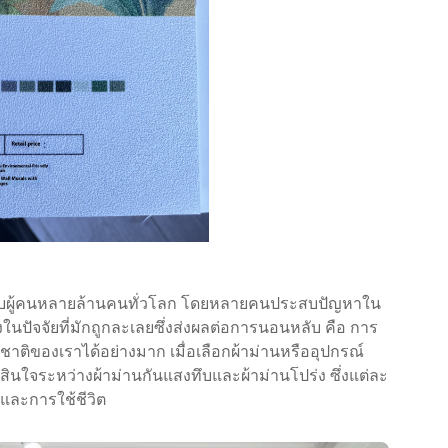
บผู้คนหลายล้านคนทั่วโลก โดยหลายคนประสบปัญหาใน
ในปัจจัยที่มักถูกละเลยซึ่งส่งผลต่อการนอนหลับ คือ การ
ติของเราได้อย่างมาก เมื่อเลือกผ้าม่านหรืออุปกรณ์
สินใจระหว่างผ้าม่านกันแสงทึบและผ้าม่านโปร่ง ซึ่งแต่ละ
และการใช้ชีวิต