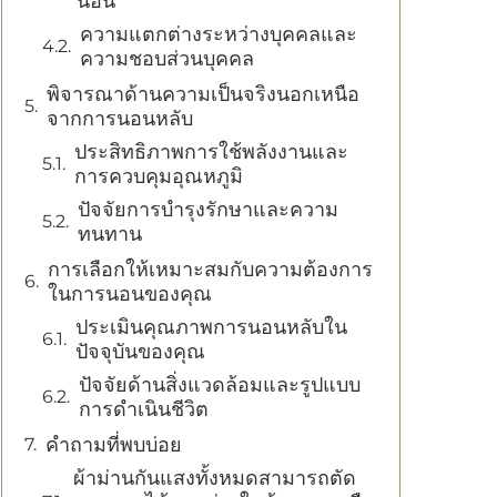
นอน
ความแตกต่างระหว่างบุคคลและ
ความชอบส่วนบุคคล
พิจารณาด้านความเป็นจริงนอกเหนือ
จากการนอนหลับ
ประสิทธิภาพการใช้พลังงานและ
การควบคุมอุณหภูมิ
ปัจจัยการบำรุงรักษาและความ
ทนทาน
การเลือกให้เหมาะสมกับความต้องการ
ในการนอนของคุณ
ประเมินคุณภาพการนอนหลับใน
ปัจจุบันของคุณ
ปัจจัยด้านสิ่งแวดล้อมและรูปแบบ
การดำเนินชีวิต
คำถามที่พบบ่อย
ผ้าม่านกันแสงทั้งหมดสามารถตัด