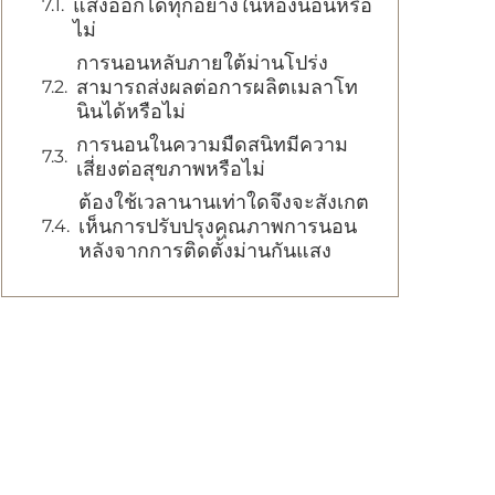
แสงออกได้ทุกอย่างในห้องนอนหรือ
ไม่
การนอนหลับภายใต้ม่านโปร่ง
สามารถส่งผลต่อการผลิตเมลาโท
นินได้หรือไม่
การนอนในความมืดสนิทมีความ
เสี่ยงต่อสุขภาพหรือไม่
ต้องใช้เวลานานเท่าใดจึงจะสังเกต
เห็นการปรับปรุงคุณภาพการนอน
หลังจากการติดตั้งม่านกันแสง