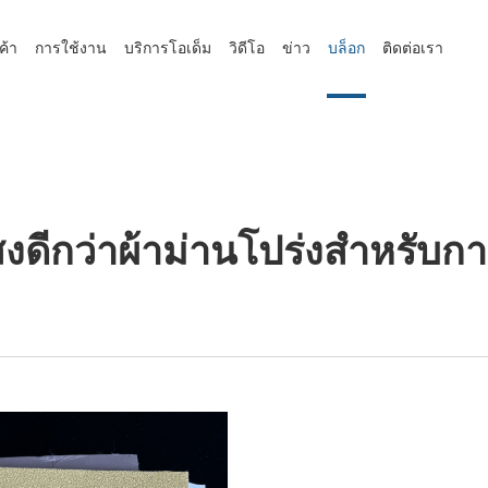
ค้า
การใช้งาน
บริการโอเด็ม
วิดีโอ
ข่าว
บล็อก
ติดต่อเรา
สงดีกว่าผ้าม่านโปร่งสำหรับก