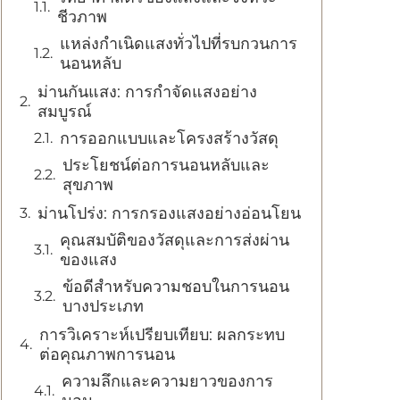
ชีวภาพ
แหล่งกำเนิดแสงทั่วไปที่รบกวนการ
นอนหลับ
ม่านกันแสง: การกำจัดแสงอย่าง
สมบูรณ์
การออกแบบและโครงสร้างวัสดุ
ประโยชน์ต่อการนอนหลับและ
สุขภาพ
ม่านโปร่ง: การกรองแสงอย่างอ่อนโยน
คุณสมบัติของวัสดุและการส่งผ่าน
ของแสง
ข้อดีสำหรับความชอบในการนอน
บางประเภท
การวิเคราะห์เปรียบเทียบ: ผลกระทบ
ต่อคุณภาพการนอน
ความลึกและความยาวของการ