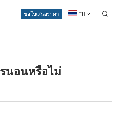
ขอใบเสนอราคา
TH
ารนอนหรือไม่