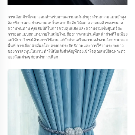
การเลือกผ้าที่เหมาะสมสำหรับม่านความแม่นยำสูง
ม่านความแม่นยำสูง
ต้องพิจารณาอย่างรอบคอบในหลายปัจจัย ได้แก่ ความคงตัวของขนาด
ความทนทาน คุณสมบัติในการควบคุมแสง และความงามเชิงสุนทรียะ
การออกแบบตกแต่งภายในสมัยใหม่ต้องการงานประดับหน้าต่างที่ไม่เพียง
แต่ให้ประโยชน์ด้านการใช้งาน แต่ยังช่วยเสริมความสง่างามโดยรวมของ
พื้นที่ การเลือกผ้ามีผลโดยตรงต่อประสิทธิภาพและการใช้งานระยะยาว
ของการลงทุนในม่าน ทำให้เป็นสิ่งสำคัญที่ต้องเข้าใจคุณสมบัติเฉพาะตัว
ของวัสดุต่างๆ ก่อนทำการเลือก