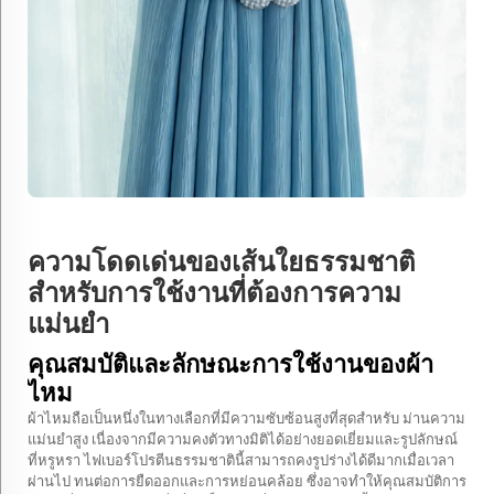
ความโดดเด่นของเส้นใยธรรมชาติ
สำหรับการใช้งานที่ต้องการความ
แม่นยำ
คุณสมบัติและลักษณะการใช้งานของผ้า
ไหม
ผ้าไหมถือเป็นหนึ่งในทางเลือกที่มีความซับซ้อนสูงที่สุดสำหรับ
ม่านความ
แม่นยำสูง
เนื่องจากมีความคงตัวทางมิติได้อย่างยอดเยี่ยมและรูปลักษณ์
ที่หรูหรา ไฟเบอร์โปรตีนธรรมชาตินี้สามารถคงรูปร่างได้ดีมากเมื่อเวลา
ผ่านไป ทนต่อการยืดออกและการหย่อนคล้อย ซึ่งอาจทำให้คุณสมบัติการ