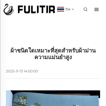
TH
ผ้าชนิดใดเหมาะที่สุดสำหรับผ้าม่าน
ความแม่นยำสูง
2025-11-13 14:00:00