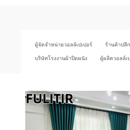
ผู้จัดจำหน่ายวอลล์เปเปอร์
ร้านค้าปล
บริษัทโรงงานผ้าปิดผนัง
ผู้ผลิตวอลล์เ