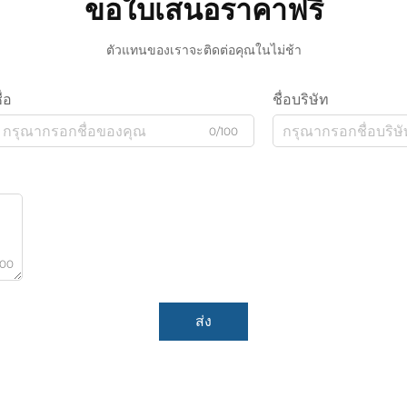
ขอใบเสนอราคาฟรี
ตัวแทนของเราจะติดต่อคุณในไม่ช้า
ื่อ
ชื่อบริษัท
0/100
000
ส่ง