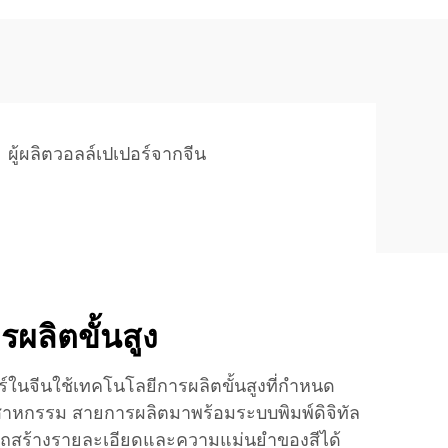
ผู้ผลิตวอลล์เปเปอร์จากจีน
ผลิตขั้นสูง
์ในจีนใช้เทคโนโลยีการผลิตขั้นสูงที่กำหนด
สาหกรรม สายการผลิตมาพร้อมระบบพิมพ์ดิจิทัล
ามารถสร้างรายละเอียดและความแม่นยำของสีได้