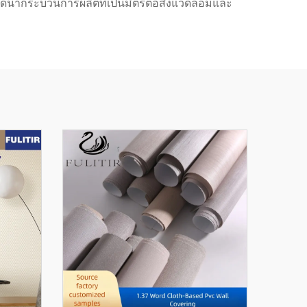
้นำกระบวนการผลิตที่เป็นมิตรต่อสิ่งแวดล้อมและ