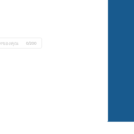
0/200