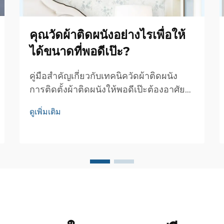
คุณวัดผ้าติดผนังอย่างไรเพื่อให้
ได้ขนาดที่พอดีเป๊ะ?
คู่มือสำคัญเกี่ยวกับเทคนิควัดผ้าติดผนัง
การติดตั้งผ้าติดผนังให้พอดีเป๊ะต้องอาศัย
การวัดอย่างแม่นยำและการใส่ใจในราย
ดูเพิ่มเติม
ละเอียด ไม่ว่าคุณจะปรับปรุงห้องเดียวหรือ
อัปเดตบ้านทั้งหลัง การวัดขนาดผ้าติดผนัง
อย่างถูกต้อง...