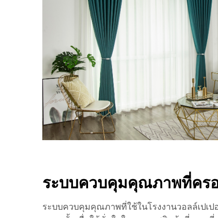
ระบบควบคุมคุณภาพที่คร
ระบบควบคุมคุณภาพที่ใช้ในโรงงานวอลล์เปเป