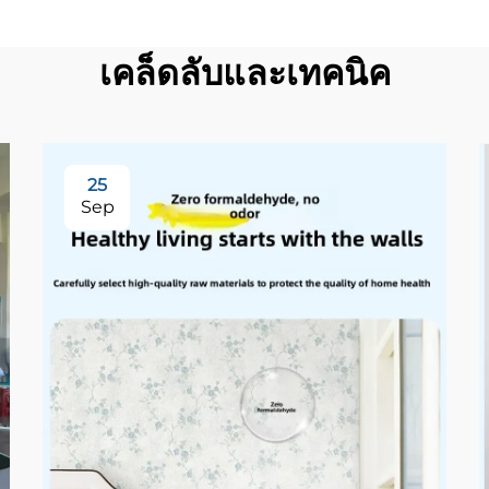
เคล็ดลับและเทคนิค
25
Sep