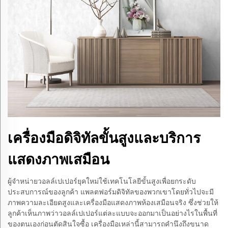
เครื่องมือดิจิทัลขั้นสูงและบริการ
แสดงภาพเสมือน
ผู้จำหน่ายวอลล์เปเปอร์ยุคใหม่ใช้เทคโนโลยีขั้นสูงเพื่อยกระดับ
ประสบการณ์ของลูกค้า แพลตฟอร์มดิจิทัลของพวกเขาโดยทั่วไปจะมี
ภาพความละเอียดสูงและเครื่องมือแสดงภาพห้องเสมือนจริง ซึ่งช่วยให้
ลูกค้าเห็นภาพว่าวอลล์เปเปอร์แต่ละแบบจะออกมาเป็นอย่างไรในพื้นที่
ของตนเองก่อนตัดสินใจซื้อ เครื่องมือเหล่านี้สามารถคำนึงถึงขนาด