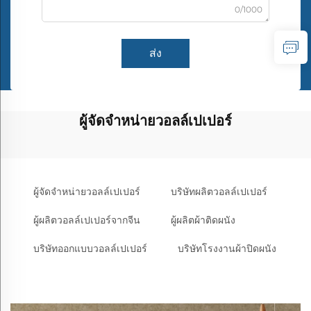
0/1000
ส่ง
ผู้จัดจำหน่ายวอลล์เปเปอร์
ผู้จัดจำหน่ายวอลล์เปเปอร์
บริษัทผลิตวอลล์เปเปอร์
ผู้ผลิตวอลล์เปเปอร์จากจีน
ผู้ผลิตผ้าติดผนัง
บริษัทออกแบบวอลล์เปเปอร์
บริษัทโรงงานผ้าปิดผนัง