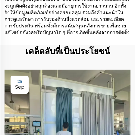
จะถูกติดตั้งอย่างถูกต้องและมีอายุการใช้งานยาวนาน อีกทั้ง
ยังให้ข้อมูลผลิตภัณฑ์อย่างครอบคลุม รวมถึงคำแนะนำใน
การดูแลรักษา การรับรองด้านสิ่งแวดล้อม และรายละเอียด
การรับประกัน พร้อมทั้งมีการสนับสนุนหลังการขายเพื่อช่วย
แก้ไขข้อกังวลหรือปัญหาใด ๆ ที่อาจเกิดขึ้นหลังจากการติดตั้ง
เคล็ดลับที่เป็นประโยชน์
25
Sep