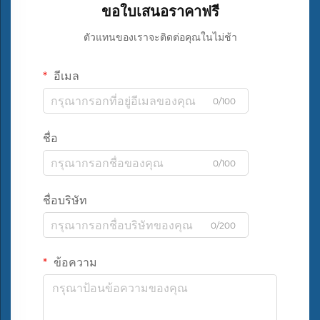
ขอใบเสนอราคาฟรี
ตัวแทนของเราจะติดต่อคุณในไม่ช้า
อีเมล
0/100
ชื่อ
0/100
ชื่อบริษัท
0/200
ข้อความ