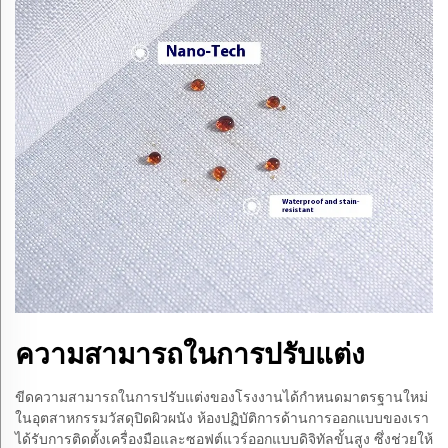
ความสามารถในการปรับแต่ง
ขีดความสามารถในการปรับแต่งของโรงงานได้กำหนดมาตรฐานใหม่
ในอุตสาหกรรมวัสดุปิดผิวผนัง ห้องปฏิบัติการด้านการออกแบบของเรา
ได้รับการติดตั้งเครื่องมือและซอฟต์แวร์ออกแบบดิจิทัลขั้นสูง ซึ่งช่วยให้