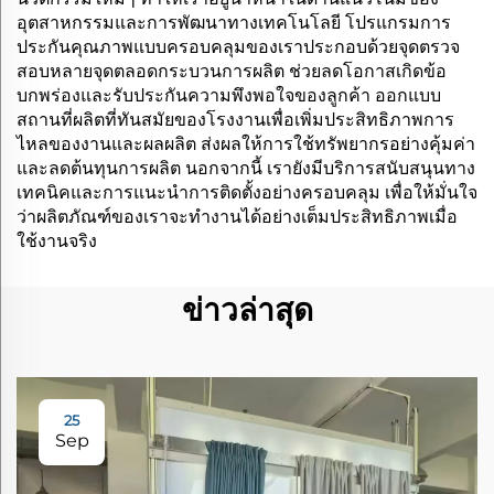
อุตสาหกรรมและการพัฒนาทางเทคโนโลยี โปรแกรมการ
ประกันคุณภาพแบบครอบคลุมของเราประกอบด้วยจุดตรวจ
สอบหลายจุดตลอดกระบวนการผลิต ช่วยลดโอกาสเกิดข้อ
บกพร่องและรับประกันความพึงพอใจของลูกค้า ออกแบบ
สถานที่ผลิตที่ทันสมัยของโรงงานเพื่อเพิ่มประสิทธิภาพการ
ไหลของงานและผลผลิต ส่งผลให้การใช้ทรัพยากรอย่างคุ้มค่า
และลดต้นทุนการผลิต นอกจากนี้ เรายังมีบริการสนับสนุนทาง
เทคนิคและการแนะนำการติดตั้งอย่างครอบคลุม เพื่อให้มั่นใจ
ว่าผลิตภัณฑ์ของเราจะทำงานได้อย่างเต็มประสิทธิภาพเมื่อ
ใช้งานจริง
ข่าวล่าสุด
25
Sep