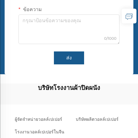
ข้อความ
0/1000
ส่ง
บริษัทโรงงานผ้าปิดผนัง
ผู้จัดจำหน่ายวอลล์เปเปอร์
บริษัทผลิตวอลล์เปเปอร์
โรงงานวอลล์เปเปอร์ในจีน