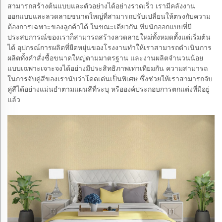
สามารถสร้างต้นแบบและตัวอย่างได้อย่างรวดเร็ว เรามีคลังงาน
ออกแบบและลวดลายขนาดใหญ่ที่สามารถปรับเปลี่ยนให้ตรงกับความ
ต้องการเฉพาะของลูกค้าได้ ในขณะเดียวกัน ทีมนักออกแบบที่มี
ประสบการณ์ของเราก็สามารถสร้างลวดลายใหม่ทั้งหมดตั้งแต่เริ่มต้น
ได้ อุปกรณ์การผลิตที่ยืดหยุ่นของโรงงานทำให้เราสามารถดำเนินการ
ผลิตทั้งคำสั่งซื้อขนาดใหญ่ตามมาตรฐาน และงานผลิตจำนวนน้อย
แบบเฉพาะเจาะจงได้อย่างมีประสิทธิภาพเท่าเทียมกัน ความสามารถ
ในการจับคู่สีของเรานับว่าโดดเด่นเป็นพิเศษ ซึ่งช่วยให้เราสามารถจับ
คู่สีได้อย่างแม่นยำตามแผนสีที่ระบุ หรือองค์ประกอบการตกแต่งที่มีอยู่
แล้ว