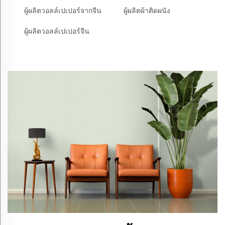
ผู้ผลิตวอลล์เปเปอร์จากจีน
ผู้ผลิตผ้าติดผนัง
ผู้ผลิตวอลล์เปเปอร์จีน