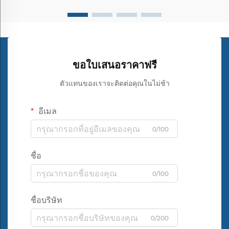
ขอใบเสนอราคาฟรี
ตัวแทนของเราจะติดต่อคุณในไม่ช้า
อีเมล
0/100
ชื่อ
0/100
ชื่อบริษัท
0/200