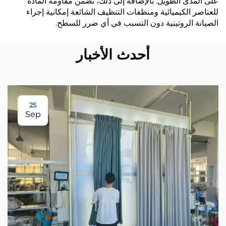
على المدى الطويل. بالإضافة إلى ذلك، تضمن مقاومة المادة
للعناصر الكيميائية ومنظفات التنظيف الشائعة إمكانية إجراء
الصيانة الروتينية دون التسبب في أي ضرر للسطح.
أحدث الأخبار
25
Sep