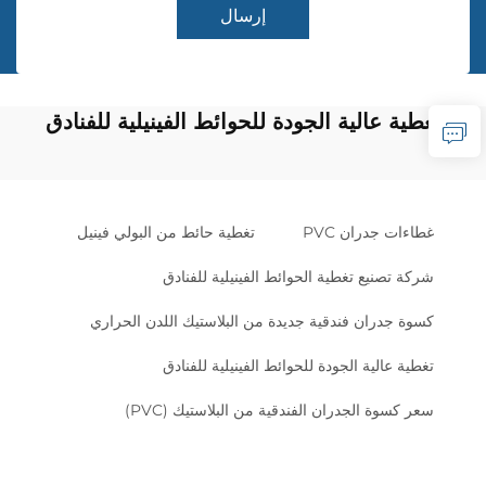
إرسال
تغطية عالية الجودة للحوائط الفينيلية للفنادق
غطاءات جدران PVC
تغطية حائط من البولي فينيل
شركة تصنيع تغطية الحوائط الفينيلية للفنادق
كسوة جدران فندقية جديدة من البلاستيك اللدن الحراري
تغطية عالية الجودة للحوائط الفينيلية للفنادق
سعر كسوة الجدران الفندقية من البلاستيك (PVC)