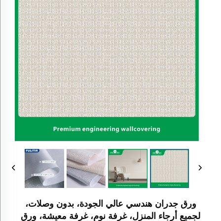
ورق جدران هندسي عالي الجودة، بدون وصلات،
لجميع أرجاء المنزل، غرفة نوم، غرفة معيشة، ورق