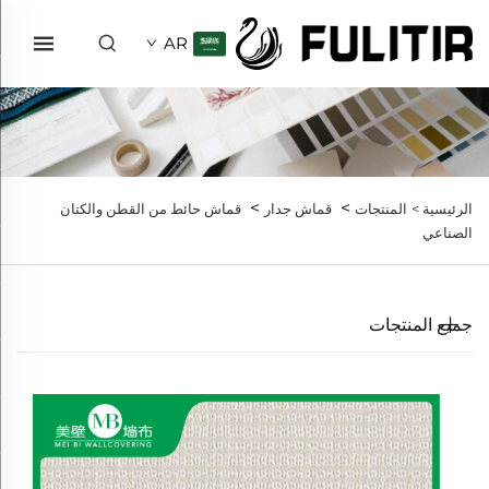
AR
>
>
الرئيسية >
المنتجات
قماش جدار
قماش حائط من القطن والكتان
الصناعي
جميع المنتجات