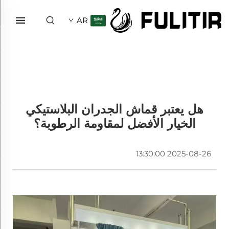
AR
هل يعتبر قماش الجدران البلاستيكي
الخيار الأفضل لمقاومة الرطوبة؟
2025-08-26 13:30:00