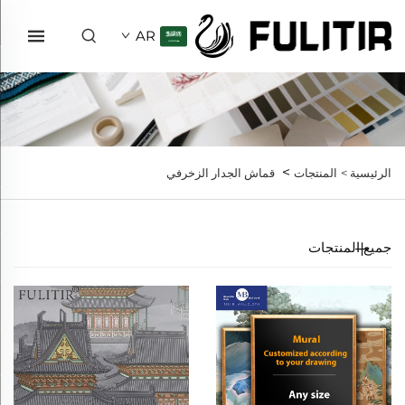
AR
>
الرئيسية >
المنتجات
قماش الجدار الزخرفي
جميع المنتجات