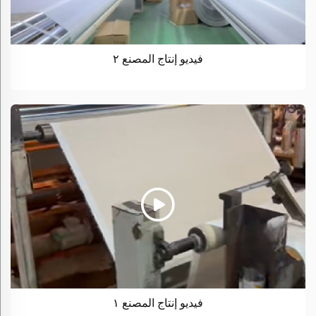
فيديو إنتاج المصنع ٢
فيديو إنتاج المصنع ١