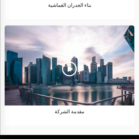
بناء الجدران القماشية
مقدمة الشركة