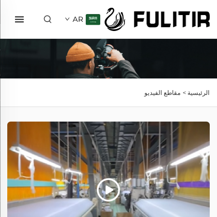
AR
الرئيسية >
مقاطع الفيديو