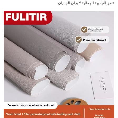
تعزز الجاذبية الجمالية لأوراق الجدران.