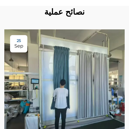
نصائح عملية
25
Sep