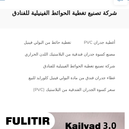
شركة تصنيع تغطية الحوائط الفينيلية للفنادق
أغطية جدران PVC
تغطية حائط من البولي فينيل
مصنع كسوة جدران فندقية من البلاستيك اللدن الحراري
شركة تصنيع تغطية الحوائط الفينيلية للفنادق
غطاء جدران فندق من مادة البولي فينيل كلورايد للبيع
سعر كسوة الجدران الفندقية من البلاستيك (PVC)