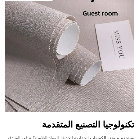
تكنولوجيا التصنيع المتقدمة
يستخدم مصنعو الكسوات الجدارية الحديثة للمواد البلاستيكية في الفنادق