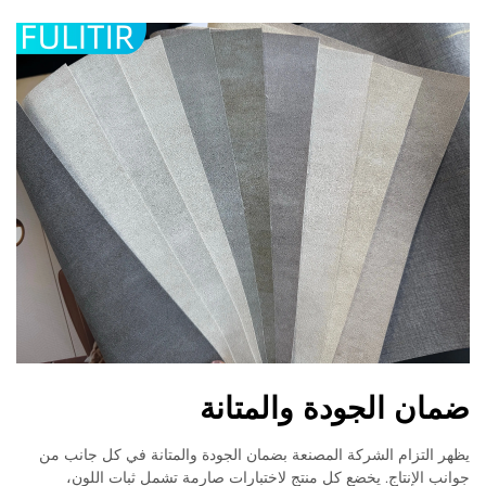
ضمان الجودة والمتانة
يظهر التزام الشركة المصنعة بضمان الجودة والمتانة في كل جانب من
جوانب الإنتاج. يخضع كل منتج لاختبارات صارمة تشمل ثبات اللون،