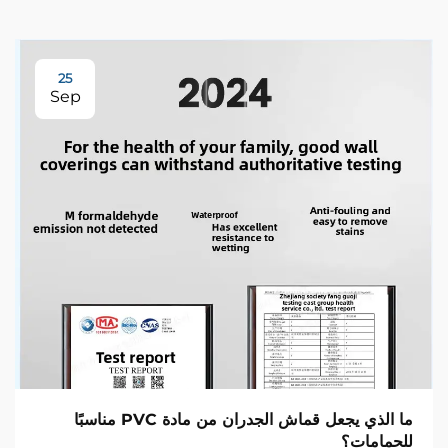
25
Sep
ما الذي يجعل قماش الجدران من مادة PVC مناسبًا
للحمامات؟