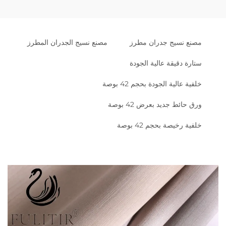
مصنع نسيج جدران مطرز
مصنع نسيج الجدران المطرز
ستارة دقيقة عالية الجودة
خلفية عالية الجودة بحجم 42 بوصة
ورق حائط جديد بعرض 42 بوصة
خلفية رخيصة بحجم 42 بوصة