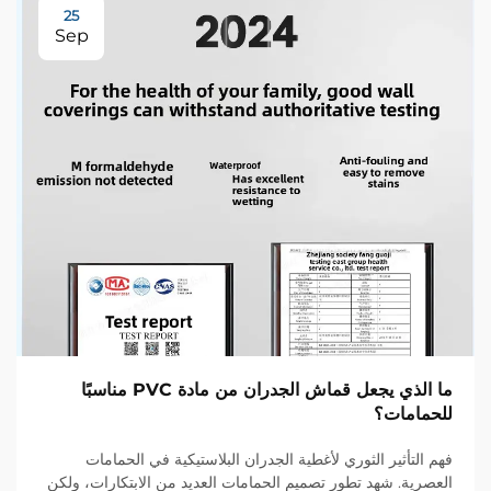
25
Sep
ما الذي يجعل قماش الجدران من مادة PVC مناسبًا
للحمامات؟
فهم التأثير الثوري لأغطية الجدران البلاستيكية في الحمامات
العصرية. شهد تطور تصميم الحمامات العديد من الابتكارات، ولكن