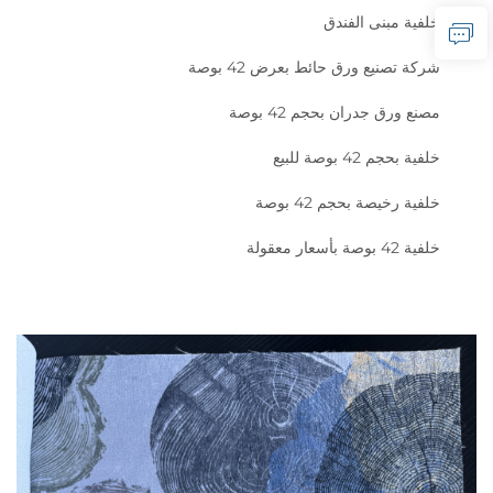
خلفية مبنى الفندق
شركة تصنيع ورق حائط بعرض 42 بوصة
مصنع ورق جدران بحجم 42 بوصة
خلفية بحجم 42 بوصة للبيع
خلفية رخيصة بحجم 42 بوصة
خلفية 42 بوصة بأسعار معقولة