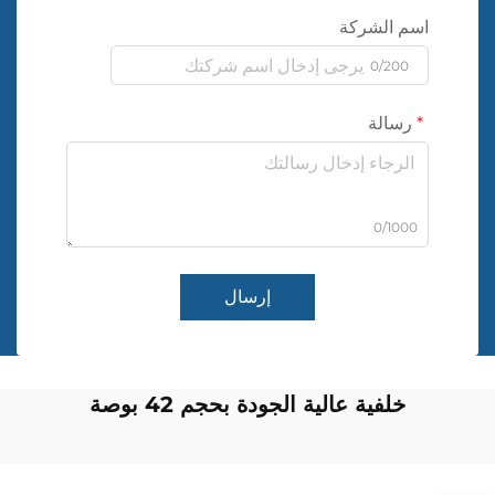
اسم الشركة
0/200
رسالة
0/1000
إرسال
خلفية عالية الجودة بحجم 42 بوصة