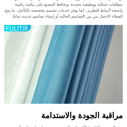
متطلبات جمالية ووظيفية محددة. ويحافظ المصنع على مكتبة رقمية
واسعة لأنماط التطريز، كما يوفر خدمات تصميم مخصصة بالكامل، ما يتيح
للعملاء الاختيار من بين التصاميم الحالية أو إنشاء تصاميم جديدة تمامًا.
مراقبة الجودة والاستدامة