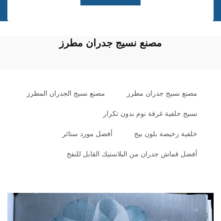
مصنع نسيج جدران مطرز
مصنع نسيج جدران مطرز
مصنع نسيج الجدران المطرز
نسيج خلفية غرفة نوم بدون تكرار
خلفية رخيصة بلون بيج
أفضل مورد ستائر
أفضل قماش جدران من البلاستيك القابل للنفخ