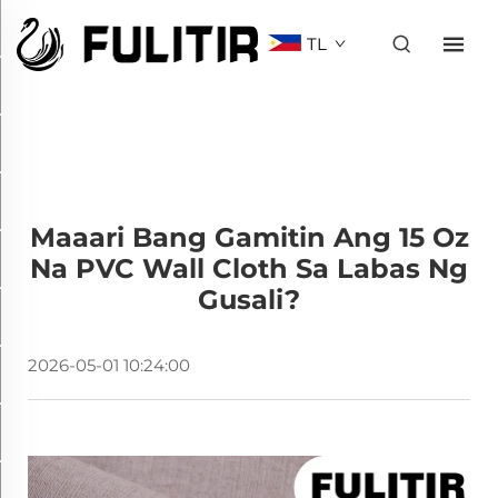
TL
Maaari Bang Gamitin Ang 15 Oz
Na PVC Wall Cloth Sa Labas Ng
Gusali?
2026-05-01 10:24:00