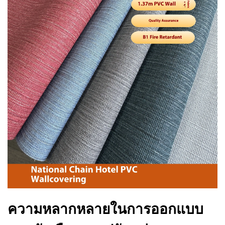
ความหลากหลายในการออกแบบ