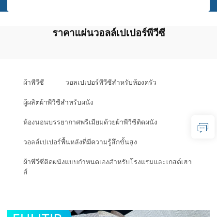
ราคาแผ่นวอลล์เปเปอร์พีวีซี
ผ้าพีวีซี
วอลเปเปอร์พีวีซีสำหรับห้องครัว
ผู้ผลิตผ้าพีวีซีสำหรับผนัง
ห้องนอนบรรยากาศพรีเมียมด้วยผ้าพีวีซีติดผนัง
วอลล์เปเปอร์พื้นหลังที่มีความรู้สึกขั้นสูง
ผ้าพีวีซีติดผนังแบบกำหนดเองสำหรับโรงแรมและเกสต์เฮา
ส์