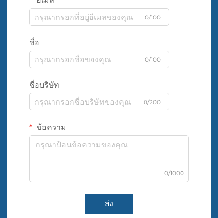
อีเมล
0/100
ชื่อ
0/100
ชื่อบริษัท
0/200
ข้อความ
0/1000
ส่ง