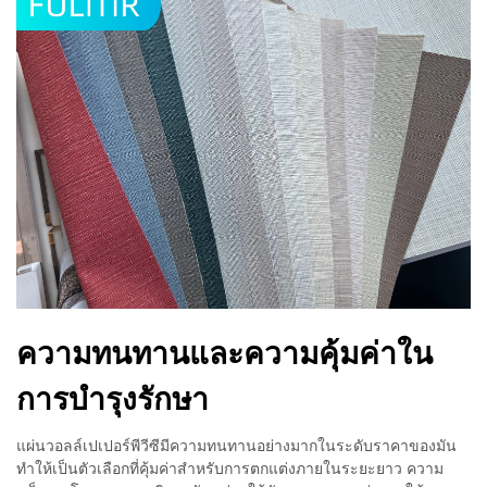
ความทนทานและความคุ้มค่าใน
การบำรุงรักษา
แผ่นวอลล์เปเปอร์พีวีซีมีความทนทานอย่างมากในระดับราคาของมัน
ทำให้เป็นตัวเลือกที่คุ้มค่าสำหรับการตกแต่งภายในระยะยาว ความ