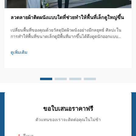
ลวดลายผ้าติดผนังแบบใดที่ช่วยทำให้พื้นที่เล็กดูใหญ่ขึ้น
เปลี่ยนพื้นที่ของคุณด้วยวัสดุปิดผิวผนังอย่างมีกลยุทธ์ ศิลปะใน
การทำให้พื้นที่ขนาดเล็กดูมีพื้นที่มากขึ้นได้ดึงดูดนักออกแบบ
ภายในและเจ้าของบ้านมาหลายชั่วอายุคน หนึ่งในเทคนิคต่างๆ
ที่มีอยู่ เหล่าลวดลายผ้าติดผนังได้กลายเป็นเครื่องมือที่ทรงพลัง...
ดูเพิ่มเติม
ขอใบเสนอราคาฟรี
ตัวแทนของเราจะติดต่อคุณในไม่ช้า