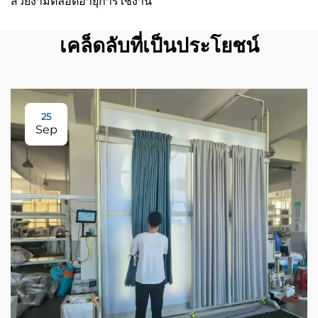
สวยงามตลอดอายุการใช้งาน
เคล็ดลับที่เป็นประโยชน์
25
Sep