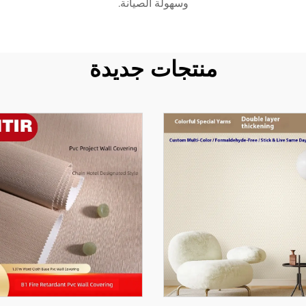
وسهولة الصيانة.
منتجات جديدة