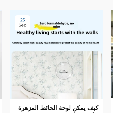
25
Sep
كيف يمكن لوحة الحائط المزهرة