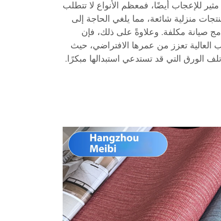
مثير للإعجاب أيضًا، فمعظم الأنواع لا تتطلب
نتجات منزلية شائعة، مما يلغي الحاجة إلى
 صيانة مكلفة. وعلاوةً على ذلك، فإن
ب العالية تعزز من عمرها الافتراضي، حيث
ف الورق التي قد تستدعي استبدالها مبكرًا.