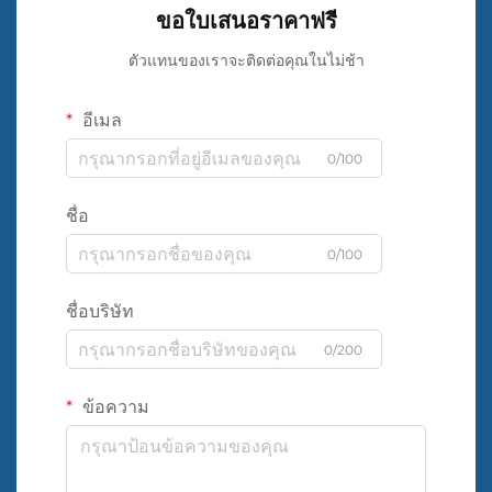
ขอใบเสนอราคาฟรี
ตัวแทนของเราจะติดต่อคุณในไม่ช้า
อีเมล
0/100
ชื่อ
0/100
ชื่อบริษัท
0/200
ข้อความ