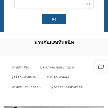
0/1000
ส่ง
ม่านกันแสงทึบสนิท
ม่านกันเสียง
ประเภทตะขอแขวนม่าน
ผู้จัดจำหน่ายม่าน
ม่านคุณภาพสูง
ม่านกันแสงบางส่วน
ผู้จัดจำหน่ายม่านพีวีซี