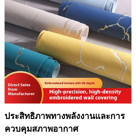
ประสิทธิภาพทางพลังงานและการ
ควบคุมสภาพอากาศ