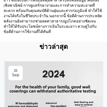
ยาว จึงถือเป็นการลงทุนที่คุ้มค่าสำหรับทั้งพื้นที่อยู่อาศัยและ
เชิงพาณิชย์ การดูแลรักษาง่ายและการทำความสะอาดที่
สะดวก พร้อมกับคุณสมบัติต้านฝุ่นและสารก่อภูมิแพ้ ทำให้ใช้
งานได้จริงในชีวิตประจำวัน นอกจากนี้ ข้อดีด้านการประหยัด
พลังงานยังสามารถช่วยลดค่าสาธารณูปโภคอย่างชัดเจน
ทำให้ได้รับประโยชน์ทางการเงินในระยะยาว ควบคู่ไปกับ
ข้อดีด้านการใช้งานที่ได้ทันที
ข่าวล่าสุด
25
Sep