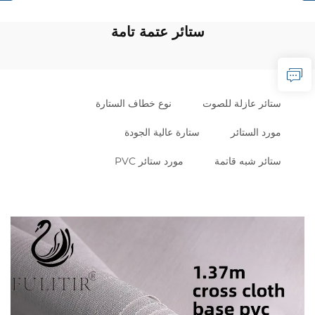
ستائر عتمة تامة
ستائر عازلة للصوت
نوع خطاف الستارة
مورد الستائر
ستارة عالية الجودة
ستائر شبه قاتمة
مورد ستائر PVC