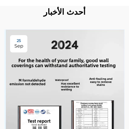
أحدث الأخبار
25
Sep