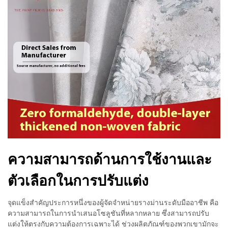
ความสามารถด้านการใช้งานและ
ตัวเลือกในการปรับแต่ง
จุดแข็งสำคัญประการหนึ่งของผู้จัดจำหน่ายรางม่านระดับมืออาชีพ คือ
ความสามารถในการนำเสนอโซลูชันที่หลากหลาย ซึ่งสามารถปรับ
แต่งให้ตรงกับความต้องการเฉพาะได้ ช่วงผลิตภัณฑ์ของพวกเขามักจะ