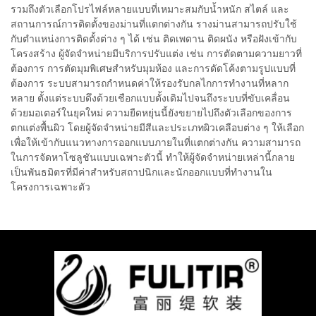
รวมถึงตัวเลือกโปรไฟล์หลายแบบที่เหมาะสมกับน้ำหนัก สไตล์ และ
สถานการณ์การติดตั้งของม่านที่แตกต่างกัน รางม่านสามารถปรับใช้
กับตำแหน่งการติดตั้งต่าง ๆ ได้ เช่น ติดเพดาน ติดผนัง หรือฝังเข้ากับ
โครงสร้าง ผู้จัดจำหน่ายมีบริการปรับแต่ง เช่น การตัดตามความยาวที่
ต้องการ การตัดมุมพิเศษสำหรับมุมห้อง และการดัดโค้งตามรูปแบบที่
ต้องการ ระบบสามารถกำหนดค่าให้รองรับกลไกการทำงานที่หลาก
หลาย ตั้งแต่ระบบดึงด้วยเชือกแบบดั้งเดิมไปจนถึงระบบที่ขับเคลื่อน
ด้วยมอเตอร์ในยุคใหม่ ความยืดหยุ่นนี้ยังขยายไปถึงตัวเลือกของการ
ตกแต่งพื้นผิว โดยผู้จัดจำหน่ายมีสีและประเภทผิวเคลือบต่าง ๆ ให้เลือก
เพื่อให้เข้ากับแนวทางการออกแบบภายในที่แตกต่างกัน ความสามารถ
ในการจัดหาโซลูชันแบบเฉพาะตัวนี้ ทำให้ผู้จัดจำหน่ายเหล่านี้กลาย
เป็นพันธมิตรที่มีค่าสำหรับสถาปนิกและนักออกแบบที่ทำงานใน
โครงการเฉพาะตัว