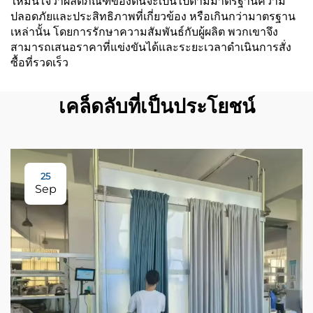
ให้มั่นใจว่าผลิตภัณฑ์ของตนจะเป็นไปตามมาตรฐานความ
ปลอดภัยและประสิทธิภาพที่เกี่ยวข้อง หรือเกินกว่ามาตรฐาน
เหล่านั้น โดยการรักษาความสัมพันธ์กับผู้ผลิต พวกเขาจึง
สามารถเสนอราคาที่แข่งขันได้และระยะเวลาดำเนินการสั่ง
ซื้อที่รวดเร็ว
เคล็ดลับที่เป็นประโยชน์
25
Sep