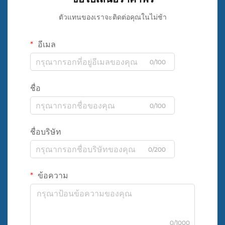
ตัวแทนของเราจะติดต่อคุณในไม่ช้า
อีเมล
0/100
ชื่อ
0/100
ชื่อบริษัท
0/200
ข้อความ
0/1000