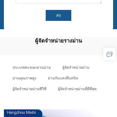
ส่ง
ผู้จัดจำหน่ายรางม่าน
ประเภทตะขอแขวนม่าน
ผู้จัดจำหน่ายม่าน
ม่านคุณภาพสูง
ม่านกันแสงทึบสนิท
ผู้จัดจำหน่ายม่านพีวีซี
ผู้จัดจำหน่ายม่านที่ดีที่สุด