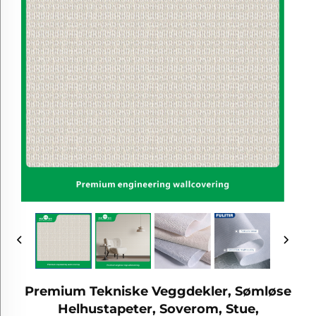
Premium Tekniske Veggdekler, Sømløse
Helhustapeter, Soverom, Stue,