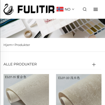
NO
Hjem>
Produkter
ALLE PRODUKTER