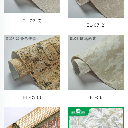
EL-07 (3)
EL-07 (2)
EL-07 (1)
EL-06