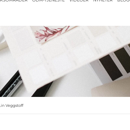
in Veggstoff