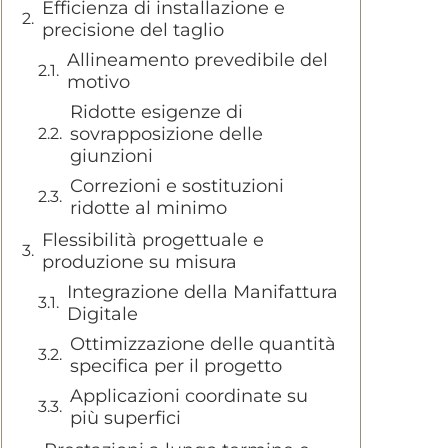
Efficienza di installazione e
precisione del taglio
Allineamento prevedibile del
motivo
Ridotte esigenze di
sovrapposizione delle
giunzioni
Correzioni e sostituzioni
ridotte al minimo
Flessibilità progettuale e
produzione su misura
Integrazione della Manifattura
Digitale
Ottimizzazione delle quantità
specifica per il progetto
Applicazioni coordinate su
più superfici