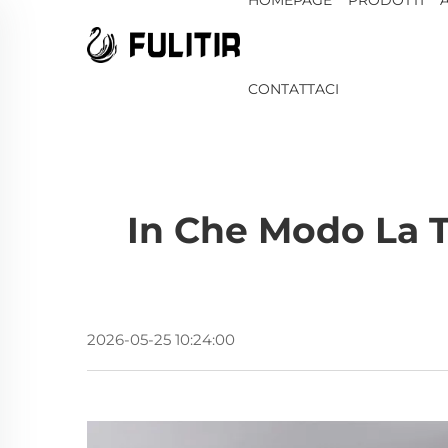
CONTATTACI
In Che Modo La T
2026-05-25 10:24:00