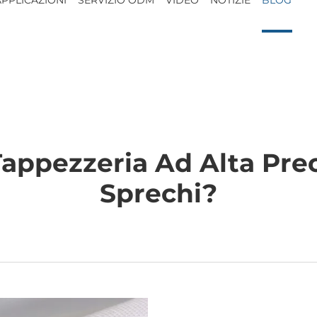
appezzeria Ad Alta Prec
Sprechi?