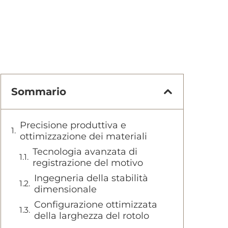
Sommario
Precisione produttiva e
ottimizzazione dei materiali
Tecnologia avanzata di
registrazione del motivo
Ingegneria della stabilità
dimensionale
Configurazione ottimizzata
della larghezza del rotolo