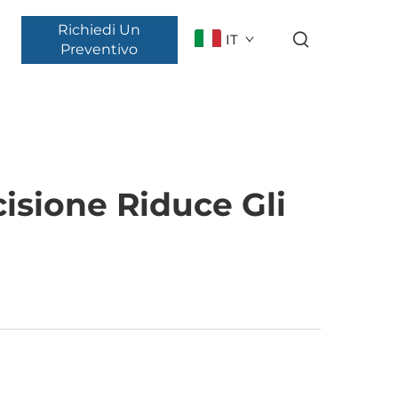
Richiedi Un
IT
Preventivo
isione Riduce Gli