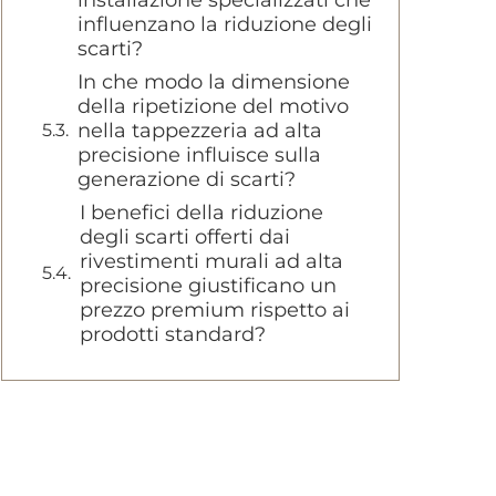
installazione specializzati che
influenzano la riduzione degli
scarti?
In che modo la dimensione
della ripetizione del motivo
nella tappezzeria ad alta
precisione influisce sulla
generazione di scarti?
I benefici della riduzione
degli scarti offerti dai
rivestimenti murali ad alta
precisione giustificano un
prezzo premium rispetto ai
prodotti standard?