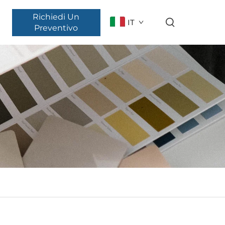
Richiedi Un
IT
Preventivo