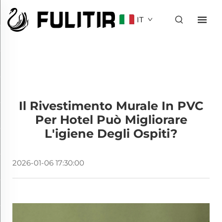
IT
Il Rivestimento Murale In PVC
Per Hotel Può Migliorare
L'igiene Degli Ospiti?
2026-01-06 17:30:00