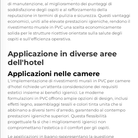
di manutenzione, al miglioramento dei punteggi di
soddisfazione degli ospiti e al rafforzamento della
reputazione in termini di pulizia e sicurezza. Questi vantaggi
economici, uniti alle elevate prestazioni igieniche, rendono il
rivestimento murale in PVC una scelta economicamente
solida per le strutture ricettive orientate sulla salute degli
ospiti e sull'efficienza operativa.
Applicazione in diverse aree
dell'hotel
Applicazioni nelle camere
L'implementazione di rivestimenti murali in PVC per camere
d'hotel richiede un'attenta considerazione dei requisiti
estetici insieme ai benefici igienici. Le moderne
formulazioni in PVC offrono ampie opzioni di design, inclusi
effetti legno, assemblaggi tessili e colori tinta unita che si
abbinano a diversi temi d'arredo, garantendo al contempo
prestazioni igieniche superiori. Questa flessibilità
progettuale fa sì che i miglioramenti igienici non
compromettano l'estetica o il comfort per gli ospiti.
Le applicazioni in bagno rappresentano la questione