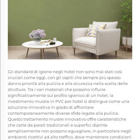
Gli standard di igiene negli hotel non sono mai stati così
cruciali come oggi, con gli ospiti che sempre più spesso
danno priorità alla pulizia e alla sicurezza nella scelta delle
strutture. Tra i vari materiali che possono influire
significativamente sul profilo igienico di un hotel, la
rivestimento murale in PVC per hotel si distingue come una
soluzione innovativa in grado di affrontare
contemporaneamente diverse sfide legate alla pulizia.
Questo trattamento murale innovativo offre caratteristiche
che carte da parati tradizionali e superfici dipinte
semplicemente non possono eguagliare, in particolare negli
ambienti ricettivi ad alto traffico, dove mantenere condizioni