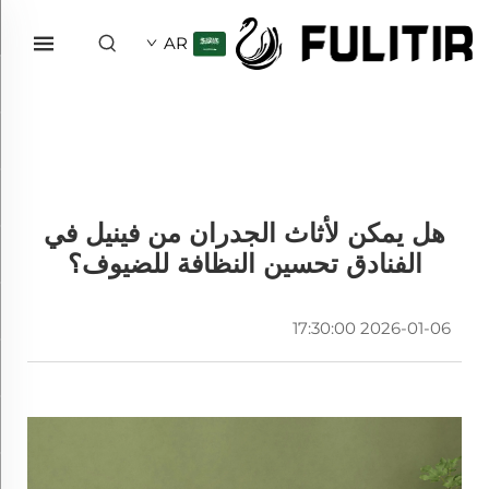
AR
هل يمكن لأثاث الجدران من فينيل في
الفنادق تحسين النظافة للضيوف؟
2026-01-06 17:30:00