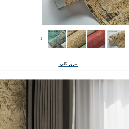
مرور کلی