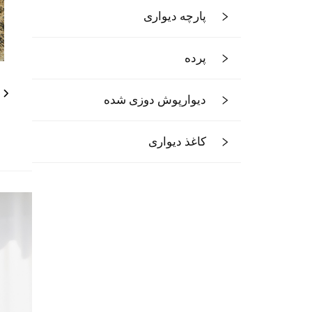
پارچه دیواری
پرده
دیوارپوش دوزی شده
کاغذ دیواری