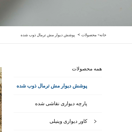
>
خانه>
محصولات
پوشش دیوار مش ترمال ذوب شده
همه محصولات
پوشش دیوار مش ترمال ذوب شده
پارچه دیواری نقاشی شده
کاور دیواری وینیلی