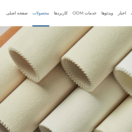
اخبار
ویدئوها
خدمات ODM
کاربردها
محصولات
صفحه اصلی