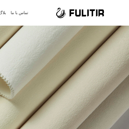
تماس با ما
بلاگ