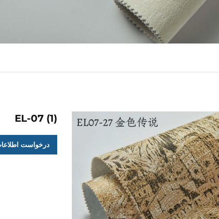
EL-07 (1)
درخواست اطلاعا