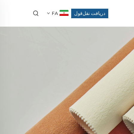
دریافت نقل‌قول
FA