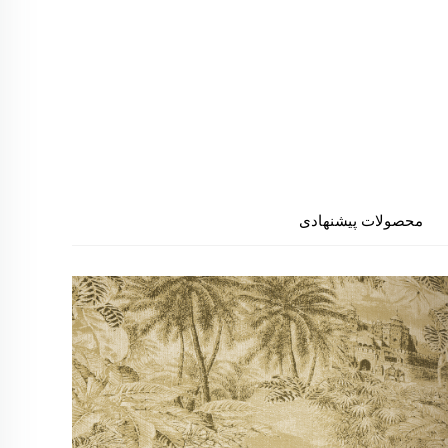
محصولات پیشنهادی