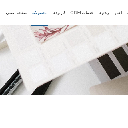
اخبار
ویدئوها
خدمات ODM
کاربردها
محصولات
صفحه اصلی