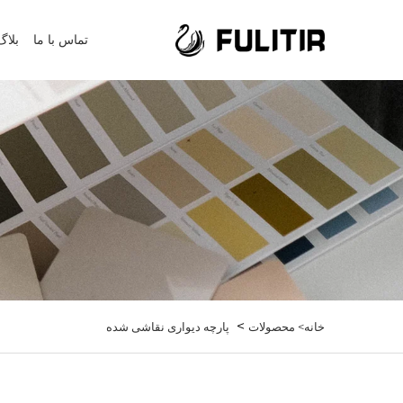
تماس با ما
بلاگ
>
خانه>
محصولات
پارچه دیواری نقاشی شده