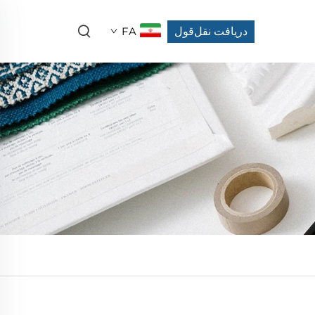
دریافت نقل‌قول
FA