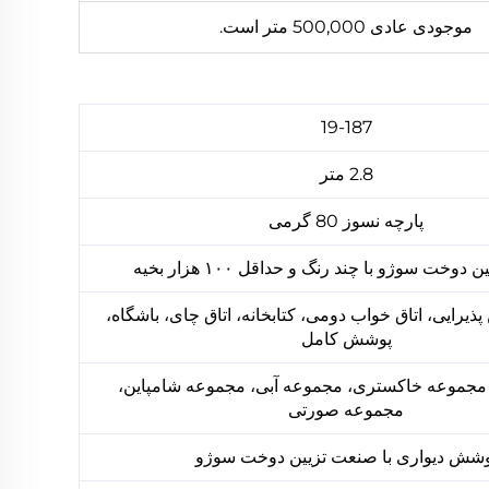
موجودی عادی 500,000 متر است.
19-187
2.8 متر
پارچه نسوز 80 گرمی
وخت سوژو با چند رنگ و حداقل ۱۰۰ هزار بخیه
پذیرایی، اتاق خواب دومی، کتابخانه، اتاق چای، باشگاه،
پوشش کامل
مجموعه خاکستری، مجموعه آبی، مجموعه شامپاین،
مجموعه صورتی
وشش دیواری با صنعت تزیین دوخت سوژو