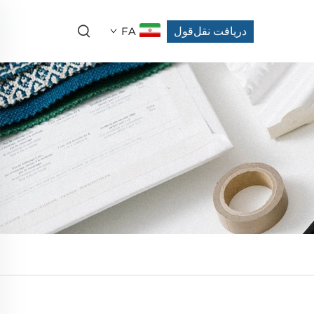
دریافت نقل‌قول
FA