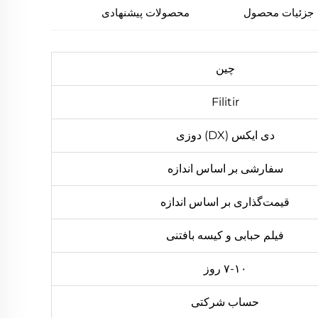
جزئیات محصول
محصولات پیشنهادی
چین
Filitir
دی ایکس (DX) دوزی
سفارشی بر اساس اندازه
قیمت‌گذاری بر اساس اندازه
فیلم حبابی و کیسه بافتنی
۷-۱۰ روز
حساب شرکتی