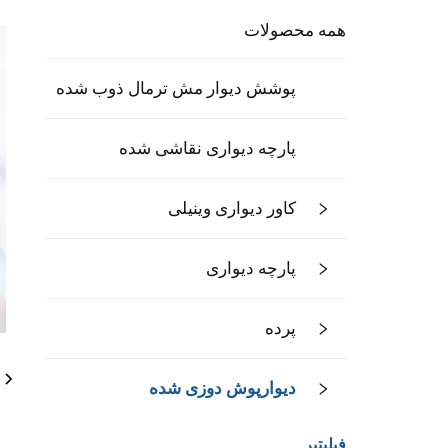
همه محصولات
پوشش دیوار مش ترمال ذوب شده
پارچه دیواری نقاشی شده
کاور دیواری وینیلی
پارچه دیواری
پرده
دیوارپوش دوزی شده
فیلیتیر