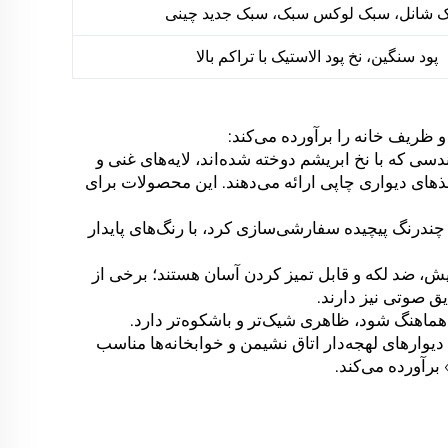
 شانل، سبک لوکس سبک، سبک جدید چینی
پود سنگین، نخ پود الاستیک با تراکم بالا
و ظریف خانه را برآورده می‌کند:
ی که با نخ ابریشم دوخته شده‌اند، لایه‌های غنی و
های دیواری چاپی ارائه می‌دهند. این محصولات برای
چندرنگ پیچیده سفارشی‌سازی کرد، با رنگ‌های پایدار
ش، ضد لکه و قابل تمیز کردن آسان هستند؛ برخی از
ق صوتی نیز دارند.
ی هماهنگ شود، ظاهری شیک‌تر و باشکوه‌تر دارد.
یوارهای لهجه‌دار اتاق نشیمن و خوابخانه‌ها مناسب
برآورده می‌کند.