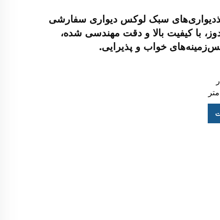
اغذدیواری‌های سبک لوکس دیواری سفارشی
دوز، با کیفیت بالا و دقت مهندسی شده،
‌زمینه‌های خواب و پذیرایی.
ت