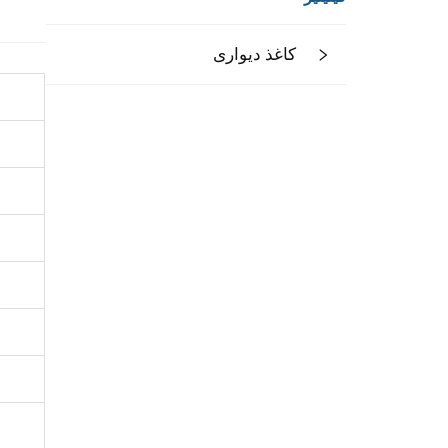
کاغذ دیواری