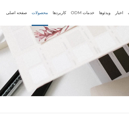
اخبار
ویدئوها
خدمات ODM
کاربردها
محصولات
صفحه اصلی