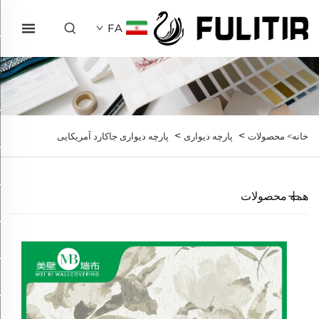
FA
>
>
خانه>
محصولات
پارچه دیواری
پارچه دیواری جاکارد آمریکایی
همه محصولات