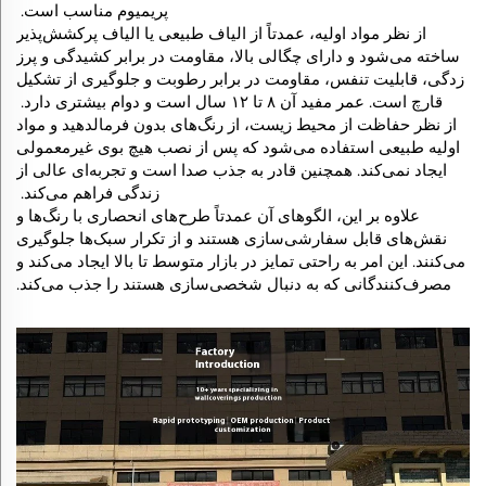
پریمیوم مناسب است.
از نظر مواد اولیه، عمدتاً از الیاف طبیعی یا الیاف پرکشش‌پذیر
ساخته می‌شود و دارای چگالی بالا، مقاومت در برابر کشیدگی و پرز
زدگی، قابلیت تنفس، مقاومت در برابر رطوبت و جلوگیری از تشکیل
قارچ است. عمر مفید آن ۸ تا ۱۲ سال است و دوام بیشتری دارد.
از نظر حفاظت از محیط زیست، از رنگ‌های بدون فرمالدهید و مواد
اولیه طبیعی استفاده می‌شود که پس از نصب هیچ بوی غیرمعمولی
ایجاد نمی‌کند. همچنین قادر به جذب صدا است و تجربه‌ای عالی از
زندگی فراهم می‌کند.
علاوه بر این، الگوهای آن عمدتاً طرح‌های انحصاری با رنگ‌ها و
نقش‌های قابل سفارشی‌سازی هستند و از تکرار سبک‌ها جلوگیری
می‌کنند. این امر به راحتی تمایز در بازار متوسط تا بالا ایجاد می‌کند و
مصرف‌کنندگانی که به دنبال شخصی‌سازی هستند را جذب می‌کند.