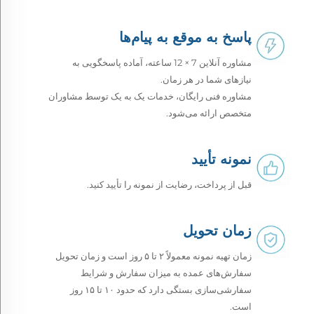
پاسخ به موقع به پیام‌ها
مشاوره آنلاین 7 × 12 ساعته، آماده پاسخگویی به
نیازهای شما در هر زمان.
مشاوره فنی رایگان، خدمات یک به یک توسط مشاوران
متخصص ارائه می‌شود.
نمونه تأیید
قبل از پرداخت، رضایت از نمونه را تأیید کنید.
زمان تحویل
زمان تهیه نمونه معمولاً ۲ تا ۵ روز است و زمان تحویل
سفارش‌های عمده به میزان سفارش و شرایط
سفارشی‌سازی بستگی دارد که حدود ۱۰ تا ۱۵ روز
است.