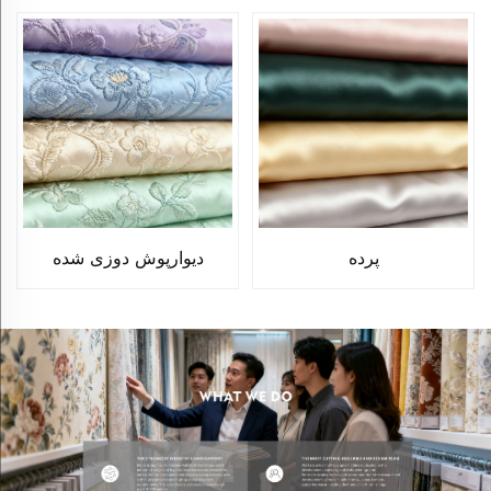
پرده
دیوارپوش دوزی شده