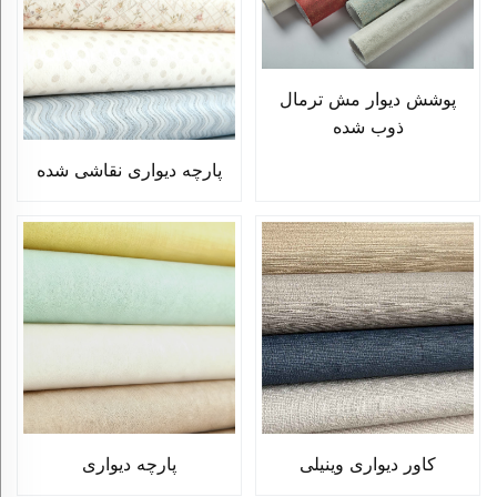
پوشش دیوار مش ترمال
ذوب شده
پارچه دیواری نقاشی شده
کاور دیواری وینیلی
پارچه دیواری