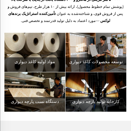
(پوشش تمام خطوط محصول)، ارائه بیش از ۱۰ هزار طرح، تیم‌های فروش و
پس از فروش قوی، و شناخته‌شده به عنوان
تأمین‌کننده استراتژیک برندهای
لوکس
—مورد اعتماد به دلیل تولید قدرتمند و تخصص فنی.
توسعه محصولات کاغذ دیواری
مواد اولیه کاغذ دیواری
کارخانه تولید پارچه دیواری
دستگاه تست پارچه دیواری