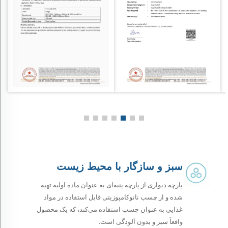
سبز و سازگار با محیط زیست
پارچه دیواری از پارچه پنبه‌ای به عنوان ماده اولیه تهیه
شده و از چسب نانوکامپوزیتی قابل استفاده در مواد
غذایی به عنوان چسب استفاده می‌کند، که یک محصول
واقعاً سبز و بدون آلودگی است.