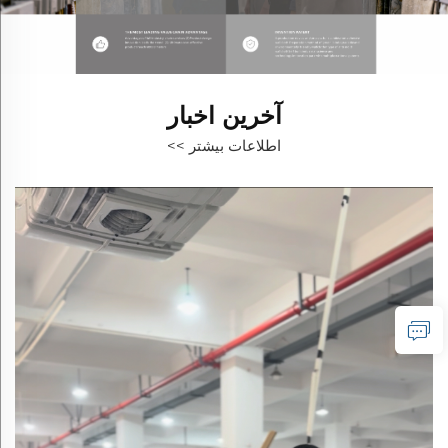
آخرین اخبار
اطلاعات بیشتر >>