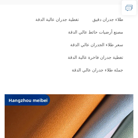
طلاء جدران دقيق
تغطية جدران عالية الدقة
مصنع أرضيات حائط عالي الدقة
سعر طلاء الجدران عالي الدقة
تغطية جدران فاخرة عالية الدقة
جملة طلاء جدران عالي الدقة