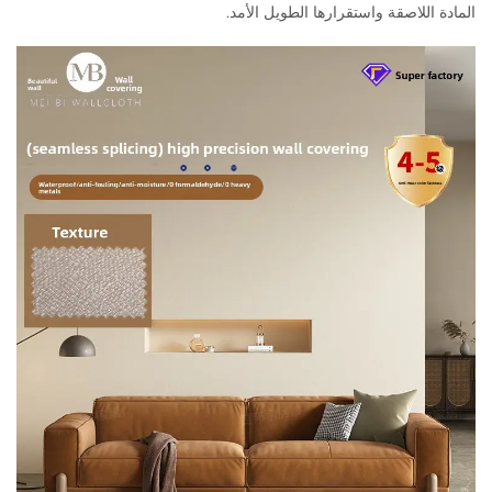
المادة اللاصقة واستقرارها الطويل الأمد.