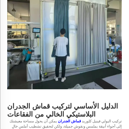
الدليل الأساسي لتركيب قماش الجدران
البلاستيكي الخالي من الفقاعات
تركيب البولي فينيل كلوريد
قماش الجدران
يمكن أن يحول مساحة معيشتك
إلى أجواء أنيقة بملمس ونقوش جميلة، ولكن لتحقيق تشطيب أملس خالٍ