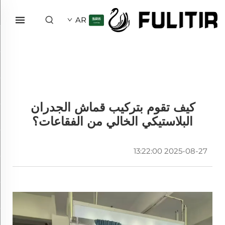
AR
كيف تقوم بتركيب قماش الجدران
البلاستيكي الخالي من الفقاعات؟
2025-08-27 13:22:00