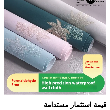
قيمة استثمار مستدامة